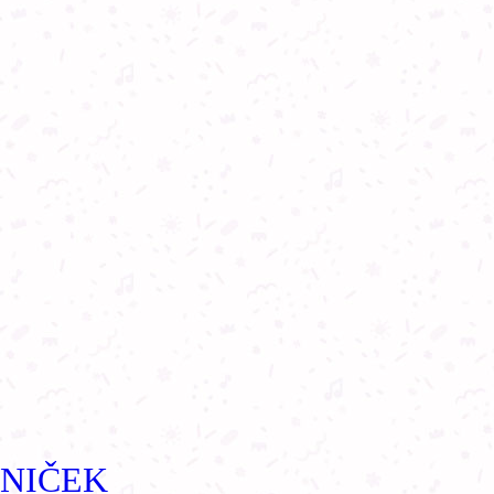
SNIČEK